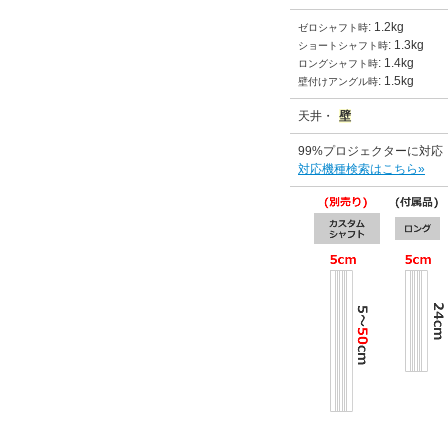
: 1.2kg
ゼロシャフト時
: 1.3kg
ショートシャフト時
: 1.4kg
ロングシャフト時
: 1.5kg
壁付けアングル時
天井・
壁
99%プロジェクターに対応
対応機種検索はこちら»