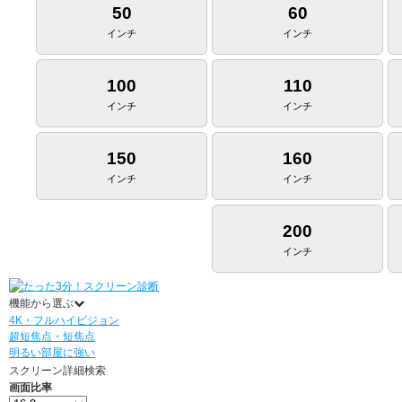
50
60
インチ
インチ
100
110
インチ
インチ
150
160
インチ
インチ
200
インチ
機能から選ぶ
4K・フルハイビジョン
超短焦点・短焦点
明るい部屋に強い
スクリーン詳細検索
画面比率