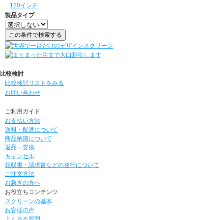
120インチ
製品タイプ
比較検討
比較検討リストをみる
お問い合わせ
ご利用ガイド
お支払い方法
送料・配達について
商品納期について
返品・交換
キャンセル
領収書・請求書などの発行について
ご注文方法
お急ぎの方へ
お役立ちコンテンツ
スクリーンの基本
お客様の声
よくある質問