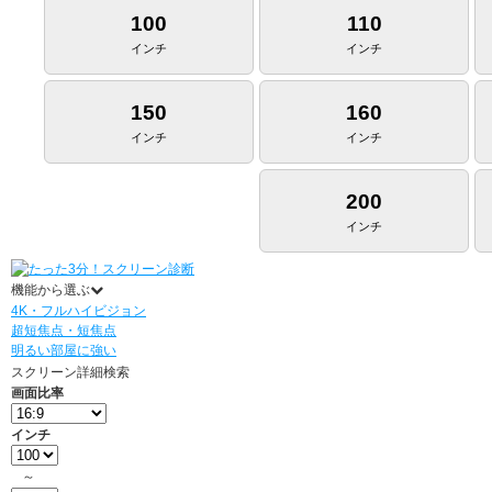
100
110
インチ
インチ
150
160
インチ
インチ
200
インチ
機能から選ぶ
4K・フルハイビジョン
超短焦点・短焦点
明るい部屋に強い
スクリーン詳細検索
画面比率
インチ
～