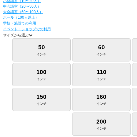
小会議室（10〜20人）
中会議室（20〜50人）
大会議室（50〜100人）
ホール（100人以上）
学校・施設での利用
イベント・ショップでの利用
サイズから選ぶ
50
60
インチ
インチ
100
110
インチ
インチ
150
160
インチ
インチ
200
インチ