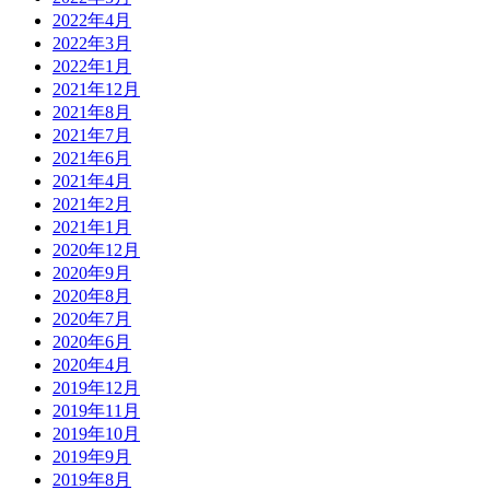
2022年4月
2022年3月
2022年1月
2021年12月
2021年8月
2021年7月
2021年6月
2021年4月
2021年2月
2021年1月
2020年12月
2020年9月
2020年8月
2020年7月
2020年6月
2020年4月
2019年12月
2019年11月
2019年10月
2019年9月
2019年8月