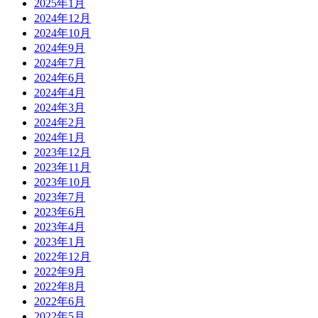
2025年1月
2024年12月
2024年10月
2024年9月
2024年7月
2024年6月
2024年4月
2024年3月
2024年2月
2024年1月
2023年12月
2023年11月
2023年10月
2023年7月
2023年6月
2023年4月
2023年1月
2022年12月
2022年9月
2022年8月
2022年6月
2022年5月