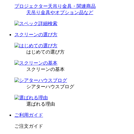
プロジェクター天吊り金具・関連商品
天吊り金具やオプション品など
スクリーンの選び方
はじめての選び方
スクリーンの基本
シアターハウスブログ
選ばれる理由
ご利用ガイド
ご注文ガイド