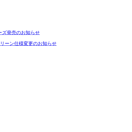
ーズ発売のお知らせ
リーン仕様変更のお知らせ