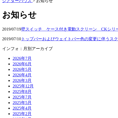
シアターハウス
>
お知らせ
お知らせ
2019/07/19
壁スイッチ ケース付き電動スクリーン CKシリ
2019/07/10
トップバーおよびウェイトバー色の変更に伴うスク
インフォ：月別アーカイブ
2026年7月
2026年6月
2026年5月
2026年4月
2026年3月
2025年12月
2025年8月
2025年7月
2025年5月
2025年4月
2025年2月