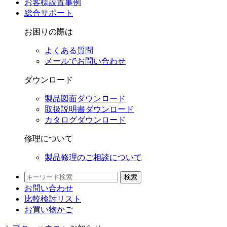
お客様設置事例
総合サポート
お困りの際は
よくある質問
メールでお問い合わせ
ダウンロード
製品図面ダウンロード
取扱説明書ダウンロード
カタログダウンロード
修理について
製品修理のご相談について
検索
お問い合わせ
比較検討
リスト
お買い物かご