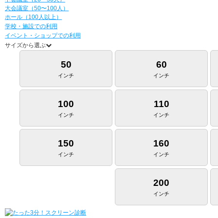
大会議室（50〜100人）
ホール（100人以上）
学校・施設での利用
イベント・ショップでの利用
サイズから選ぶ
50
60
インチ
インチ
100
110
インチ
インチ
150
160
インチ
インチ
200
インチ