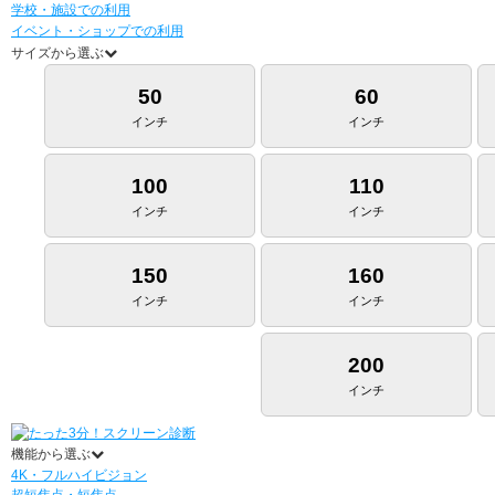
学校・施設での利用
イベント・ショップでの利用
サイズから選ぶ
50
60
インチ
インチ
100
110
インチ
インチ
150
160
インチ
インチ
200
インチ
機能から選ぶ
4K・フルハイビジョン