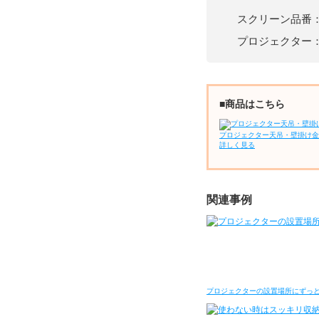
スクリーン品番
プロジェクター：Pj
■商品はこちら
プロジェクター天吊・壁掛け金
詳しく見る
関連事例
プロジェクターの設置場所にずっ