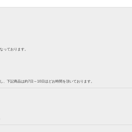
なっております。
し、下記商品は約7日～10日ほどお時間を頂いております。
品