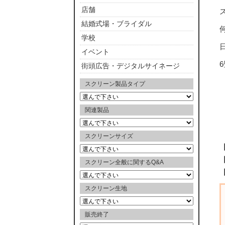
店舗
結婚式場・ブライダル
学校
イベント
街頭広告・デジタルサイネージ
スクリーン製品タイプ
関連製品
スクリーンサイズ
スクリーン全般に関するQ&A
スクリーン生地
販売終了