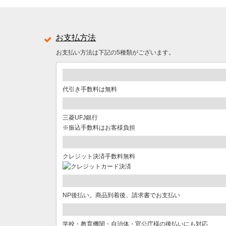
お支払方法
お支払い方法は下記の5種類がございます。
代引き手数料は無料
三菱UFJ銀行
※振込手数料はお客様負担
クレジット決済手数料無料
NP後払い。商品到着後、請求書でお支払い
学校・教育機関・自治体・官公庁様の後払いにも対応