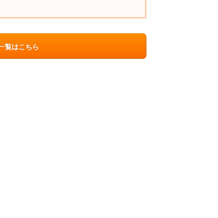
ン一覧はこちら