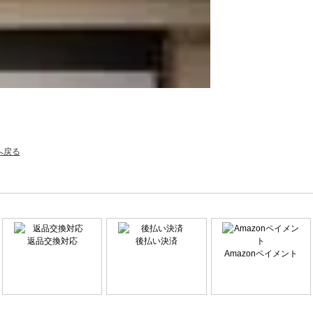
へ戻る
返品交換対応
後払い決済
Amazonペイメント