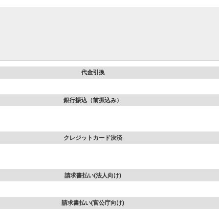
代金引換
銀行振込（前振込み）
クレジットカード決済
請求書払い(法人向け)
請求書払い(官公庁向け)