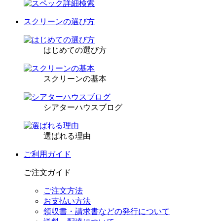
スクリーンの選び方
はじめての選び方
スクリーンの基本
シアターハウスブログ
選ばれる理由
ご利用ガイド
ご注文ガイド
ご注文方法
お支払い方法
領収書・請求書などの発行について