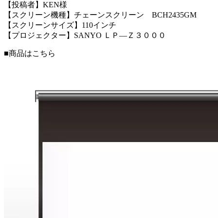
【投稿者】KEN様
【スクリーン機種】チェーンスクリーン BCH2435GM
【スクリーンサイズ】110インチ
【プロジェクター】SANYO ＬＰ―Ｚ３０００
■商品はこちら