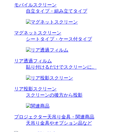
モバイルスクリーン
自立タイプ・組み立てタイプ
マグネットスクリーン
シートタイプ・ケース付タイプ
リア透過フィルム
貼り付けるだけでスクリーンに。
リア投影スクリーン
スクリーンの後方から投影
プロジェクター天吊り金具・関連商品
天吊り金具やオプション品など