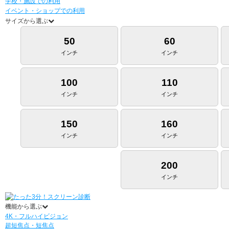
学校・施設での利用
イベント・ショップでの利用
サイズから選ぶ
50
60
インチ
インチ
100
110
インチ
インチ
150
160
インチ
インチ
200
インチ
機能から選ぶ
4K・フルハイビジョン
超短焦点・短焦点