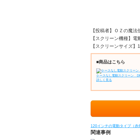
【投稿者】ＯＺの魔法
【スクリーン機種】電動
【スクリーンサイズ】1
■商品はこちら
ケースなし電動スクリーン D
詳しく見る
120インチの電動タイプ（
関連事例