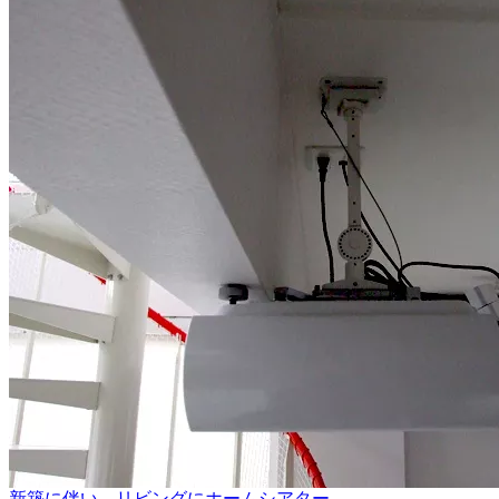
新築に伴い、リビングにホームシアター…