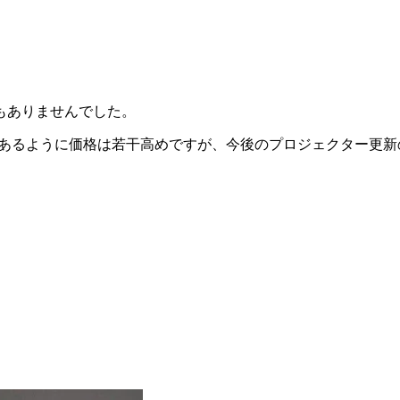
もありませんでした。
もあるように価格は若干高めですが、今後のプロジェクター更