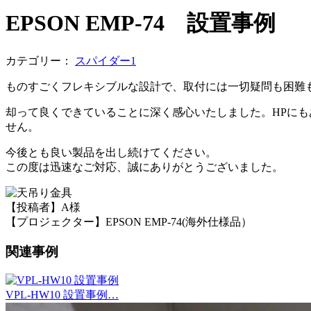
EPSON EMP-74 設置事例
カテゴリー：
スパイダー1
ものすごくフレキシブルな設計で、取付には一切疑問も困難
却って良くできていることに深く感心いたしました。HPに
せん。
今後とも良い製品を出し続けてください。
この度は迅速なご対応、誠にありがとうございました。
【投稿者】A様
【プロジェクター】EPSON EMP-74(海外仕様品）
関連事例
VPL-HW10 設置事例…