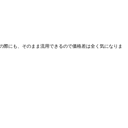
新の際にも、そのまま流用できるので価格差は全く気になりま