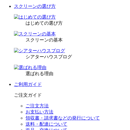
スクリーンの選び方
はじめての選び方
スクリーンの基本
シアターハウスブログ
選ばれる理由
ご利用ガイド
ご注文ガイド
ご注文方法
お支払い方法
領収書・請求書などの発行について
送料・配達について