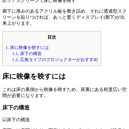
廊下に厚みのあるアクリル板を敷き詰め、それに透過型スク
リーンを貼りつければ、あっと驚くディスプレイ(廊下)が出
来上がります。
目次
1.
床に映像を映すには
1.1.
床下の構造
1.2.
広角タイプのプロジェクターがおすすめ
床に映像を映すには
これは床の裏側から映像を映すため、床裏にある程度広い空
間が必要になります。
床下の構造