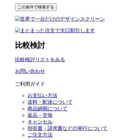
比較検討
比較検討リストをみる
お問い合わせ
ご利用ガイド
お支払い方法
送料・配達について
商品納期について
返品・交換
キャンセル
領収書・請求書などの発行について
ご注文方法