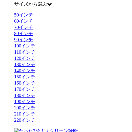
サイズから選ぶ
50
インチ
60
インチ
70
インチ
80
インチ
90
インチ
100
インチ
110
インチ
120
インチ
130
インチ
140
インチ
150
インチ
160
インチ
170
インチ
180
インチ
190
インチ
200
インチ
210
インチ
220
インチ