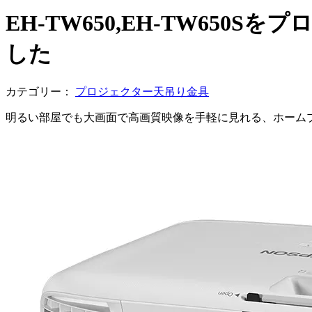
EH-TW650,EH-TW65
した
カテゴリー：
プロジェクター天吊り金具
明るい部屋でも大画面で高画質映像を手軽に見れる、ホーム