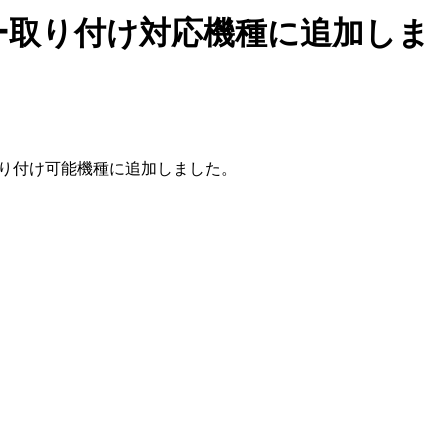
イダー取り付け対応機種に追加しま
り付け可能機種に追加しました。