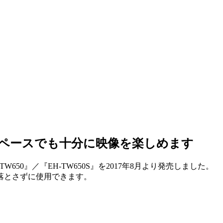
ペースでも十分に映像を楽しめます
50』／『EH-TW650S』を2017年8月より発売しました。
明を落とさずに使用できます。