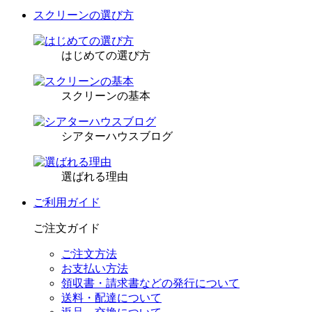
スクリーンの選び方
はじめての選び方
スクリーンの基本
シアターハウスブログ
選ばれる理由
ご利用ガイド
ご注文ガイド
ご注文方法
お支払い方法
領収書・請求書などの発行について
送料・配達について