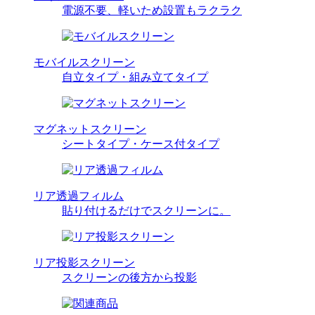
電源不要、軽いため設置もラクラク
モバイルスクリーン
自立タイプ・組み立てタイプ
マグネットスクリーン
シートタイプ・ケース付タイプ
リア透過フィルム
貼り付けるだけでスクリーンに。
リア投影スクリーン
スクリーンの後方から投影