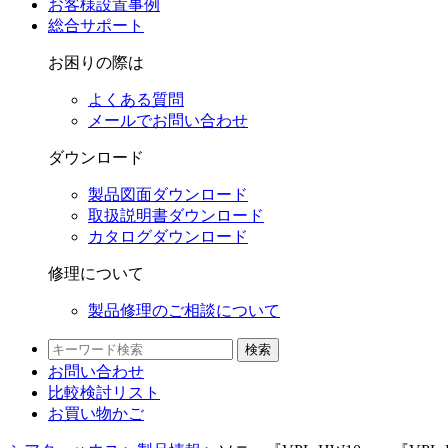
お客様設置事例
総合サポート
お困りの際は
よくある質問
メールでお問い合わせ
ダウンロード
製品図面ダウンロード
取扱説明書ダウンロード
カタログダウンロード
修理について
製品修理のご相談について
検索
お問い合わせ
比較検討
リスト
お買い物かご