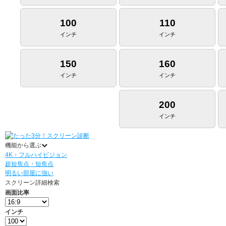
100
110
インチ
インチ
150
160
インチ
インチ
200
インチ
機能から選ぶ
4K・フルハイビジョン
超短焦点・短焦点
明るい部屋に強い
スクリーン詳細検索
画面比率
インチ