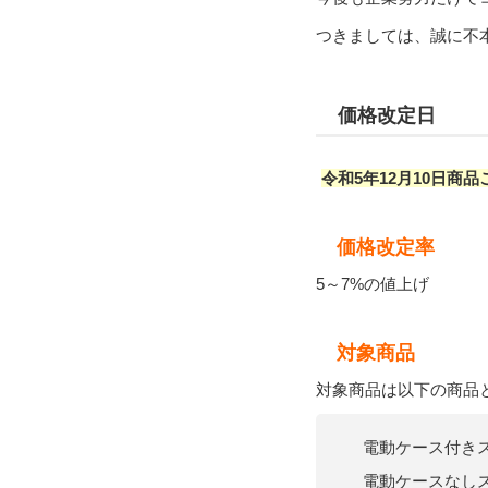
つきましては、誠に不本
価格改定日
令和5年12月10日商
価格改定率
5～7%の値上げ
対象商品
対象商品は以下の商品
電動ケース付きス
電動ケースなしス