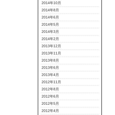
2014年10月
2014年8月
2014年6月
2014年5月
2014年3月
2014年2月
2013年12月
2013年11月
2013年8月
2013年6月
2013年4月
2012年11月
2012年8月
2012年6月
2012年5月
2012年4月