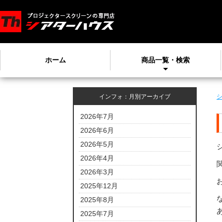
ホーム
商品一覧・検索
インフォ：月別アーカイブ
2026年7月
2026年6月
2026年5月
2026年4月
2026年3月
2025年12月
2025年8月
2025年7月