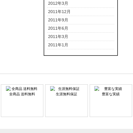
2012年3月
2011年12月
2011年9月
2011年6月
2011年3月
2011年1月
全商品 送料無料
生涯無料保証
豊富な実績