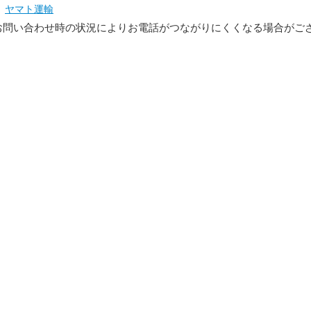
ヤマト運輸
お問い合わせ時の状況によりお電話がつながりにくくなる場合がご