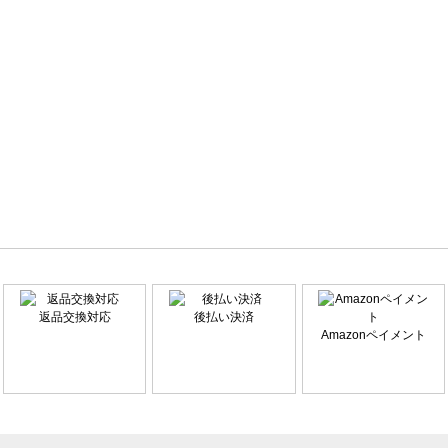
返品交換対応
後払い決済
Amazonペイメント