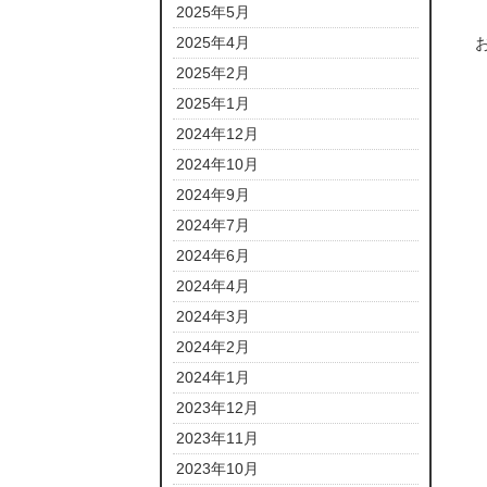
2025年5月
2025年4月
2025年2月
2025年1月
2024年12月
2024年10月
2024年9月
2024年7月
2024年6月
2024年4月
2024年3月
2024年2月
2024年1月
2023年12月
2023年11月
2023年10月