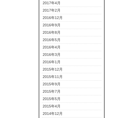
2017年4月
2017年2月
2016年12月
2016年9月
2016年8月
2016年5月
2016年4月
2016年3月
2016年1月
2015年12月
2015年11月
2015年9月
2015年7月
2015年5月
2015年4月
2014年12月