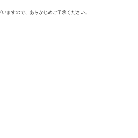
ざいますので、あらかじめご了承ください。