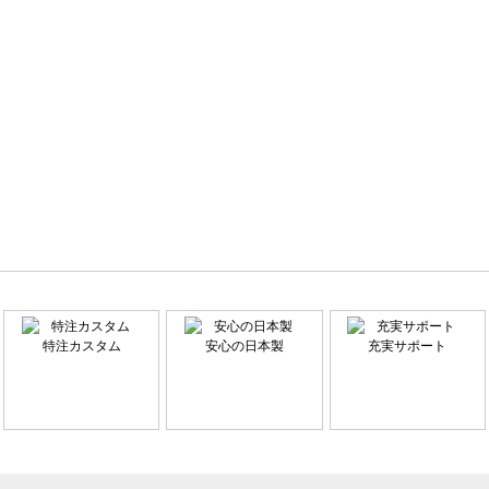
特注カスタム
安心の日本製
充実サポート