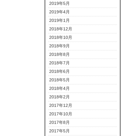
2019年5月
2019年4月
2019年1月
2018年12月
2018年10月
2018年9月
2018年8月
2018年7月
2018年6月
2018年5月
2018年4月
2018年2月
2017年12月
2017年10月
2017年8月
2017年5月