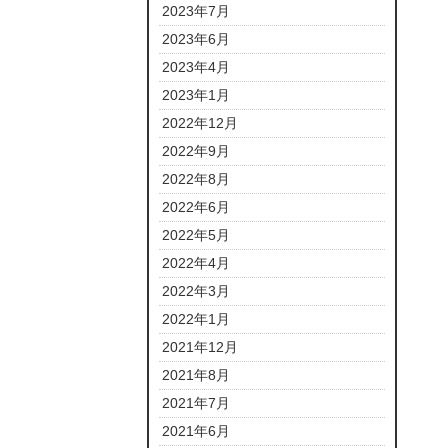
2023年7月
2023年6月
2023年4月
2023年1月
2022年12月
2022年9月
2022年8月
2022年6月
2022年5月
2022年4月
2022年3月
2022年1月
2021年12月
2021年8月
2021年7月
2021年6月