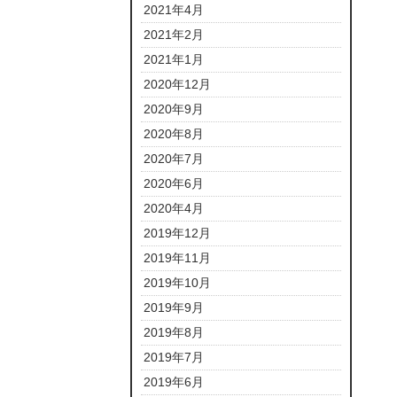
2021年4月
2021年2月
2021年1月
2020年12月
2020年9月
2020年8月
2020年7月
2020年6月
2020年4月
2019年12月
2019年11月
2019年10月
2019年9月
2019年8月
2019年7月
2019年6月