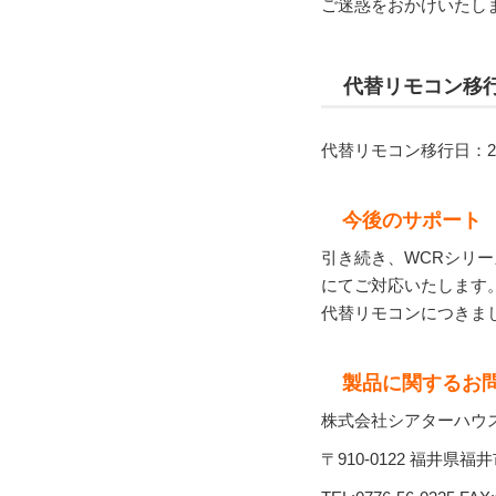
ご迷惑をおかけいたし
代替リモコン移
代替リモコン移行日：2
今後のサポート
引き続き、WCRシリー
にてご対応いたします
代替リモコンにつきま
製品に関するお
株式会社シアターハウ
〒910-0122 福井県福