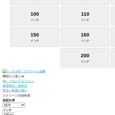
100
110
インチ
インチ
150
160
インチ
インチ
200
インチ
機能から選ぶ
4K・フルハイビジョン
超短焦点・短焦点
明るい部屋に強い
スクリーン詳細検索
画面比率
インチ