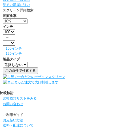
明るい部屋に強い
スクリーン詳細検索
画面比率
インチ
～
100インチ
120インチ
製品タイプ
比較検討
比較検討リストをみる
お問い合わせ
ご利用ガイド
お支払い方法
送料・配達について