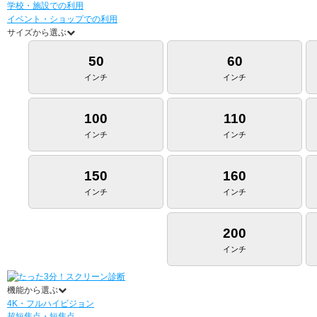
学校・施設での利用
イベント・ショップでの利用
サイズから選ぶ
50
60
インチ
インチ
100
110
インチ
インチ
150
160
インチ
インチ
200
インチ
機能から選ぶ
4K・フルハイビジョン
超短焦点・短焦点