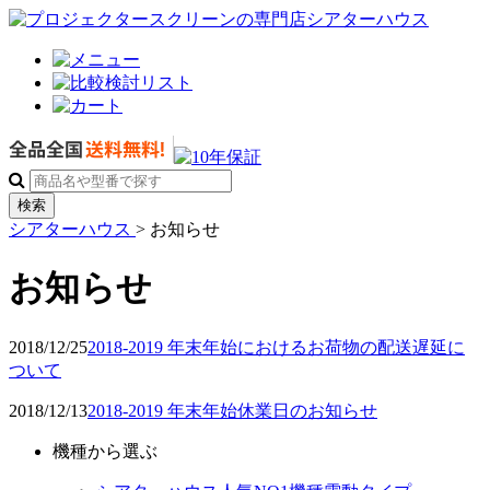
検索
シアターハウス
>
お知らせ
お知らせ
2018/12/25
2018-2019 年末年始におけるお荷物の配送遅延に
ついて
2018/12/13
2018-2019 年末年始休業日のお知らせ
機種から選ぶ