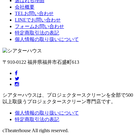
選ばれる理由
会社概要
TELお問い合わせ
LINEでお問い合わせ
フォームお問い合わせ
特定商取引法の表記
個人情報の取り扱いについて
〒910-0122 福井県福井市石盛町613
シアターハウスは、プロジェクタースクリーンを全部で500
以上取扱うプロジェクタースクリーン専門店です。
個人情報の取り扱いについて
特定商取引法の表記
cTheaterhouse All rights reserved.