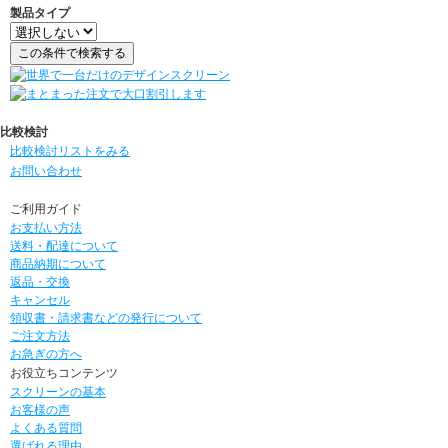
製品タイプ
比較検討
比較検討リストをみる
お問い合わせ
ご利用ガイド
お支払い方法
送料・配達について
商品納期について
返品・交換
キャンセル
領収書・請求書などの発行について
ご注文方法
お急ぎの方へ
お役立ちコンテンツ
スクリーンの基本
お客様の声
よくある質問
選ばれる理由