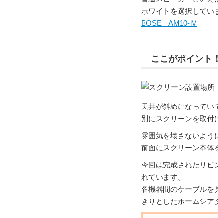
ホワイトを選択してい
BOSE AM10-Ⅳ
ここがポイント
天井が斜めになってい
別にスクリーンを取付
雰囲気を壊さないよう
前面にスクリーン本体
今回は完成されたリビ
れています。
各機器間のケーブルを
きりとしたホームシア