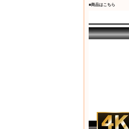
■商品はこちら