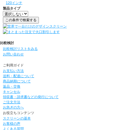
120インチ
製品タイプ
比較検討
比較検討リストをみる
お問い合わせ
ご利用ガイド
お支払い方法
送料・配達について
商品納期について
返品・交換
キャンセル
領収書・請求書などの発行について
ご注文方法
お急ぎの方へ
お役立ちコンテンツ
スクリーンの基本
お客様の声
よくある質問