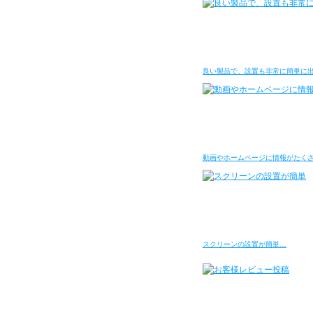
良い製品で、設置も非常に簡単に
動画やホームページに情報がたく
スクリーンの設置が簡単…