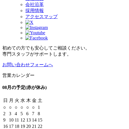
会社沿革
採用情報
アクセスマップ
初めての方でも安心してご相談ください。
専門スタッフがサポートします。
お問い合わせフォームへ
営業カレンダー
08月の予定
(赤が休み)
日
月
火
水
木
金
土
○
○
○
○
○
○
1
2
3
4
5
6
7
8
9
10
11
12
13
14
15
16
17
18
19
20
21
22