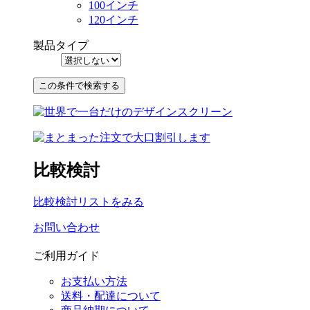
100インチ
120インチ
製品タイプ
比較検討
比較検討リストをみる
お問い合わせ
ご利用ガイド
お支払い方法
送料・配達について