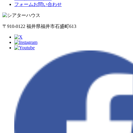
フォームお問い合わせ
〒910-0122 福井県福井市石盛町613