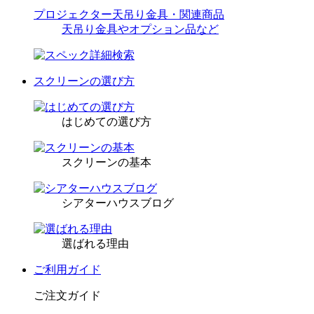
プロジェクター天吊り金具・関連商品
天吊り金具やオプション品など
スクリーンの選び方
はじめての選び方
スクリーンの基本
シアターハウスブログ
選ばれる理由
ご利用ガイド
ご注文ガイド