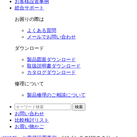
お客様設置事例
総合サポート
お困りの際は
よくある質問
メールでお問い合わせ
ダウンロード
製品図面ダウンロード
取扱説明書ダウンロード
カタログダウンロード
修理について
製品修理のご相談について
検索
お問い合わせ
比較検討
リスト
お買い物かご