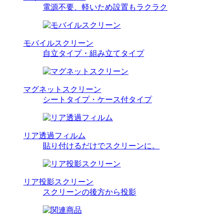
電源不要、軽いため設置もラクラク
モバイルスクリーン
自立タイプ・組み立てタイプ
マグネットスクリーン
シートタイプ・ケース付タイプ
リア透過フィルム
貼り付けるだけでスクリーンに。
リア投影スクリーン
スクリーンの後方から投影