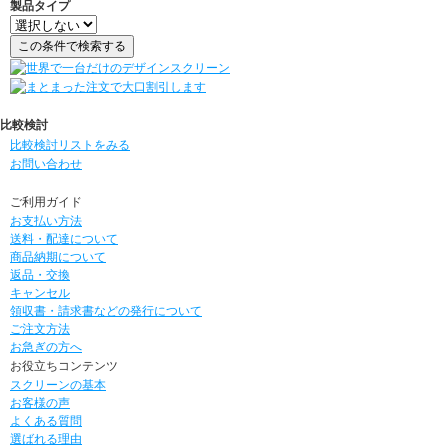
製品タイプ
比較検討
比較検討リストをみる
お問い合わせ
ご利用ガイド
お支払い方法
送料・配達について
商品納期について
返品・交換
キャンセル
領収書・請求書などの発行について
ご注文方法
お急ぎの方へ
お役立ちコンテンツ
スクリーンの基本
お客様の声
よくある質問
選ばれる理由