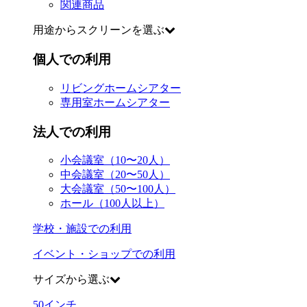
関連商品
用途からスクリーンを選ぶ
個人での利用
リビングホームシアター
専用室ホームシアター
法人での利用
小会議室（10〜20人）
中会議室（20〜50人）
大会議室（50〜100人）
ホール（100人以上）
学校・施設での利用
イベント・ショップでの利用
サイズから選ぶ
50
インチ