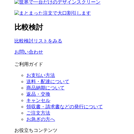
比較検討
比較検討リストをみる
お問い合わせ
ご利用ガイド
お支払い方法
送料・配達について
商品納期について
返品・交換
キャンセル
領収書・請求書などの発行について
ご注文方法
お急ぎの方へ
お役立ちコンテンツ