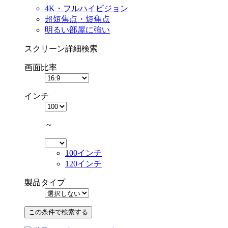
4K・フルハイビジョン
超短焦点・短焦点
明るい部屋に強い
スクリーン詳細検索
画面比率
インチ
～
100インチ
120インチ
製品タイプ