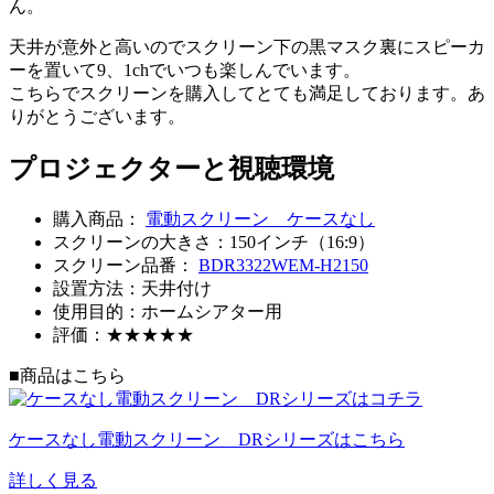
ん。
天井が意外と高いのでスクリーン下の黒マスク裏にスピーカ
ーを置いて9、1chでいつも楽しんでいます。
こちらでスクリーンを購入してとても満足しております。あ
りがとうございます。
プロジェクターと視聴環境
購入商品：
電動スクリーン ケースなし
スクリーンの大きさ：150インチ（16:9）
スクリーン品番：
BDR3322WEM-H2150
設置方法：天井付け
使用目的：ホームシアター用
評価：★★★★★
■商品はこちら
ケースなし電動スクリーン DRシリーズはこちら
詳しく見る