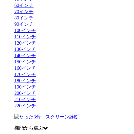
60
インチ
70
インチ
80
インチ
90
インチ
100
インチ
110
インチ
120
インチ
130
インチ
140
インチ
150
インチ
160
インチ
170
インチ
180
インチ
190
インチ
200
インチ
210
インチ
220
インチ
機能から選ぶ