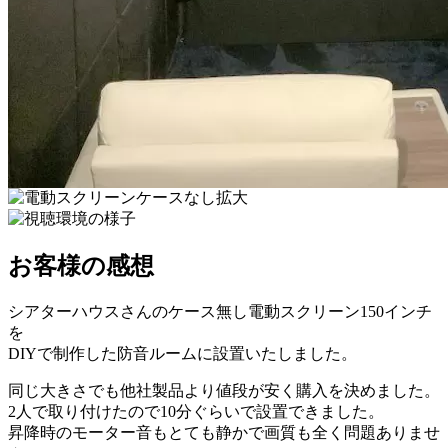
お客様の感想
シアターハウスさんのケース無し電動スクリーン150インチ
を
DIYで制作した防音ルームに設置いたしました。
同じ大きさでも他社製品より値段が安く購入を決めました。
2人で取り付けたので10分ぐらいで設置できました。
昇降時のモーター音もとても静かで画質も全く問題ありませ