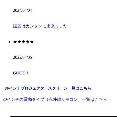
2024/04/04
設置はカンタンに出来ました
★★★★★
2022/04/06
GOOD！
80インチプロジェクタースクリーン一覧はこちら
80インチの電動タイプ（赤外線リモコン）一覧はこちら