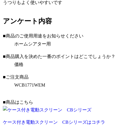
うつりもよく使いやすいです
アンケート内容
■商品のご使用用途をお知らせください
ホームシアター用
■商品購入を決めた一番のポイントはどこでしょうか？
価格
■ご注文商品
WCB1771WEM
■商品はこちら
ケース付き電動スクリーン CBシリーズはコチラ