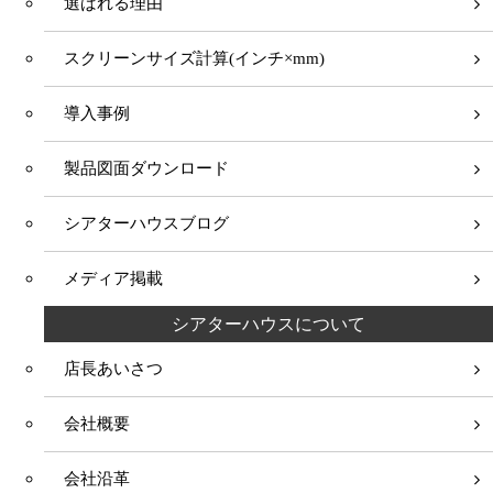
選ばれる理由
スクリーンサイズ計算(インチ×mm)
導入事例
製品図面ダウンロード
シアターハウスブログ
メディア掲載
シアターハウスについて
店長あいさつ
会社概要
会社沿革