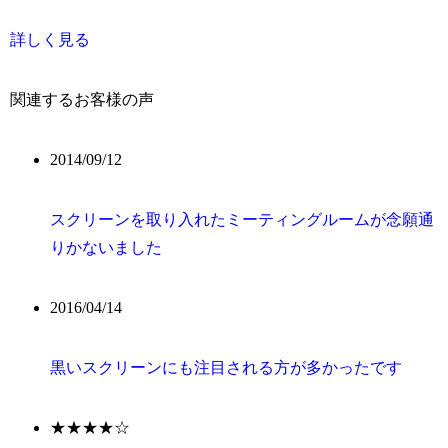
詳しく見る
関連するお客様の声
2014/09/12
スクリーンを取り入れたミーティングルームが念願通
りかないました
2016/04/14
黒いスクリーンにも注目される方が多かったです
★★★★☆