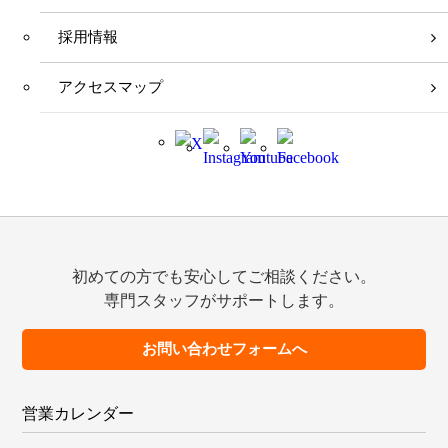
採用情報
アクセスマップ
初めての方でも安心してご相談ください。
専門スタッフがサポートします。
お問い合わせフォームへ
営業カレンダー