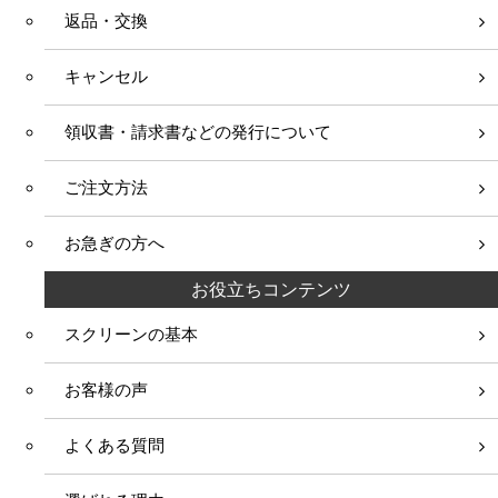
返品・交換
キャンセル
領収書・請求書などの発行について
ご注文方法
お急ぎの方へ
お役立ちコンテンツ
スクリーンの基本
お客様の声
よくある質問