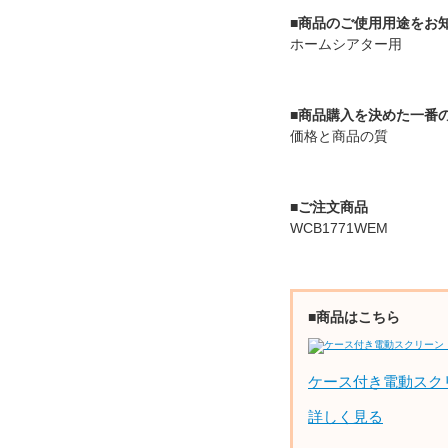
■商品のご使用用途をお
ホームシアター用
■商品購入を決めた一番
価格と商品の質
■ご注文商品
WCB1771WEM
■商品はこちら
ケース付き電動スク
詳しく見る