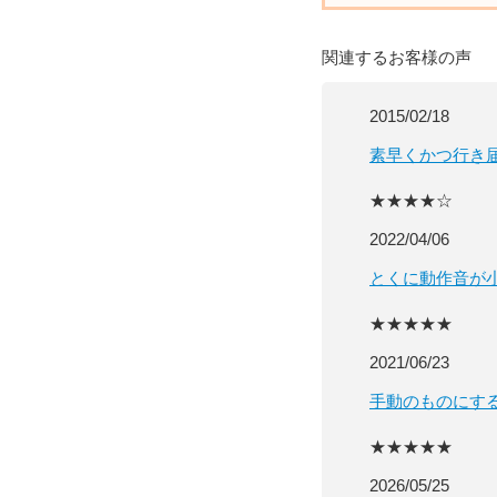
関連するお客様の声
2015/02/18
素早くかつ行き
★★★★☆
2022/04/06
とくに動作音が
★★★★★
2021/06/23
手動のものにす
★★★★★
2026/05/25