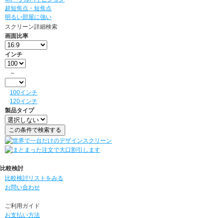
超短焦点・短焦点
明るい部屋に強い
スクリーン詳細検索
画面比率
インチ
～
100インチ
120インチ
製品タイプ
比較検討
比較検討リストをみる
お問い合わせ
ご利用ガイド
お支払い方法