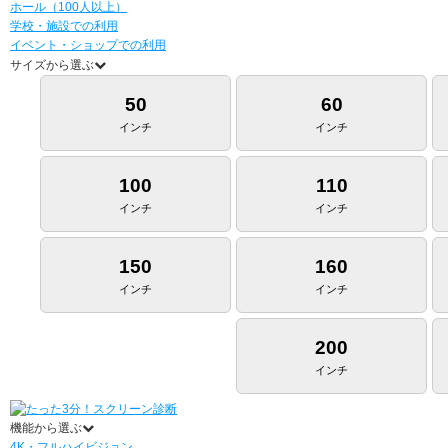
ホール（100人以上）
学校・施設での利用
イベント・ショップでの利用
サイズから選ぶ
50
60
インチ
インチ
100
110
インチ
インチ
150
160
インチ
インチ
200
インチ
機能から選ぶ
4K・フルハイビジョン