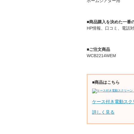
ホームシアター用
■商品購入を決めた一番
HP情報、口コミ、電話
■ご注文商品
WCB2214WEM
■商品はこちら
ケース付き電動スク
詳しく見る