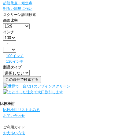
超短焦点・短焦点
明るい部屋に強い
スクリーン詳細検索
画面比率
インチ
～
100インチ
120インチ
製品タイプ
比較検討
比較検討リストをみる
お問い合わせ
ご利用ガイド
お支払い方法