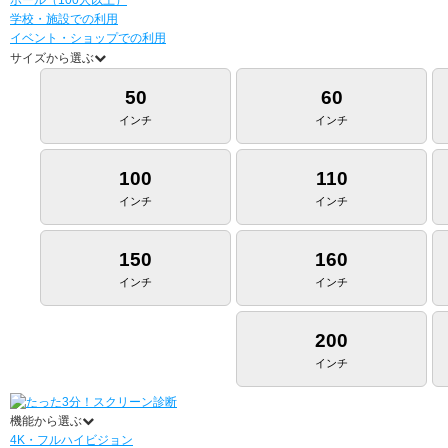
学校・施設での利用
イベント・ショップでの利用
サイズから選ぶ
50
60
インチ
インチ
100
110
インチ
インチ
150
160
インチ
インチ
200
インチ
機能から選ぶ
4K・フルハイビジョン