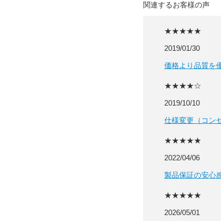
関連するお客様の声
★★★★★
2019/01/30
価格より品質を
★★★★☆
2019/10/10
仕様変更（コン
★★★★★
2022/04/06
製品保証の安心
★★★★★
2026/05/01