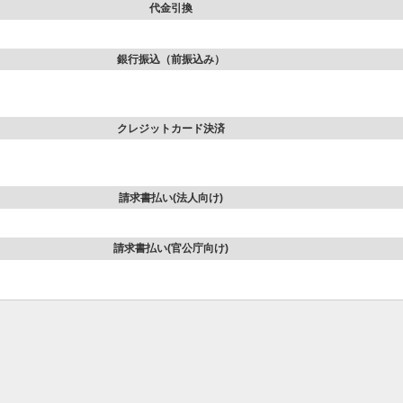
代金引換
銀行振込（前振込み）
クレジットカード決済
請求書払い(法人向け)
請求書払い(官公庁向け)