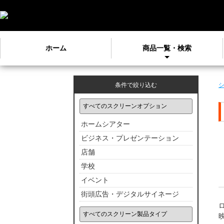
ホーム
商品一覧・検索
条件で絞り込む
ホームシアター
ビジネス・プレゼンテーション
店舗
学校
イベント
街頭広告・デジタルサイネージ