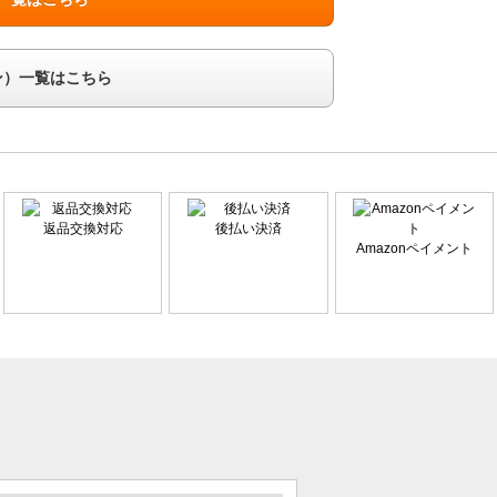
ン）一覧はこちら
返品交換対応
後払い決済
Amazonペイメント