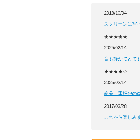
2018/10/04
スクリーンに写
★★★★★
2025/02/14
音も静かでとて
★★★★☆
2025/02/14
商品二重梱包の
2017/03/28
これから楽しみ