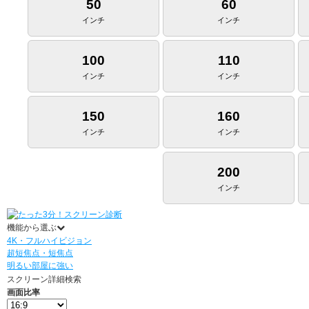
50
60
インチ
インチ
100
110
インチ
インチ
150
160
インチ
インチ
200
インチ
機能から選ぶ
4K・フルハイビジョン
超短焦点・短焦点
明るい部屋に強い
スクリーン詳細検索
画面比率