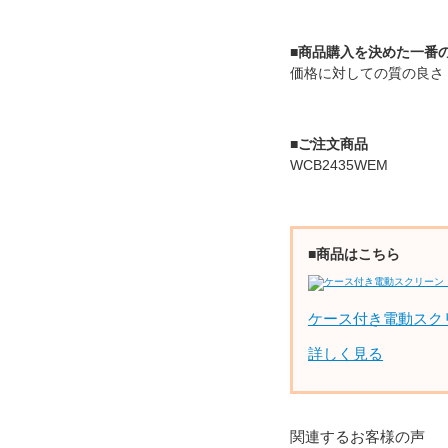
■商品購入を決めた一番
価格に対しての質の良さ
■ご注文商品
WCB2435WEM
■商品はこちら
ケース付き電動スク
詳しく見る
関連するお客様の声