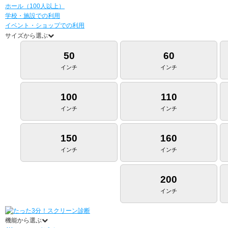
ホール（100人以上）
学校・施設での利用
イベント・ショップでの利用
サイズから選ぶ
50
60
インチ
インチ
100
110
インチ
インチ
150
160
インチ
インチ
200
インチ
機能から選ぶ