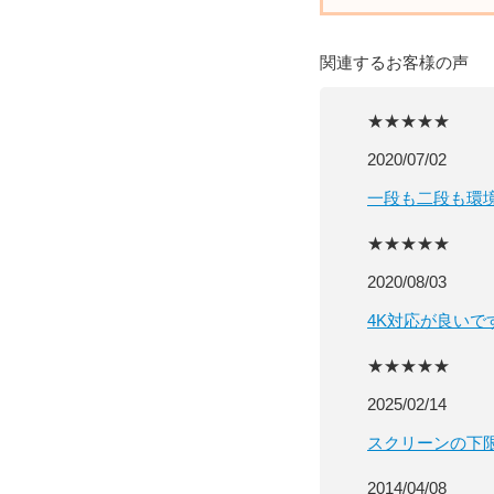
関連するお客様の声
★★★★★
2020/07/02
一段も二段も環
★★★★★
2020/08/03
4K対応が良いで
★★★★★
2025/02/14
スクリーンの下
2014/04/08