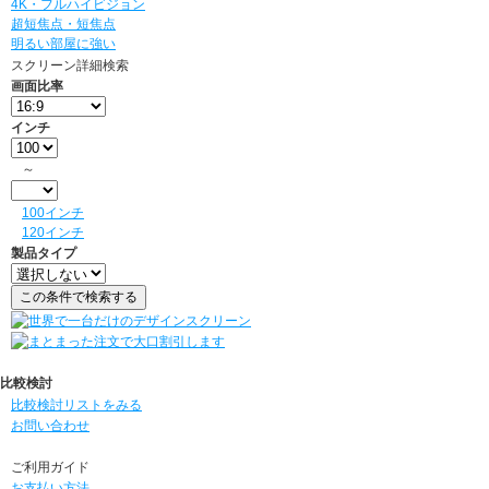
4K・フルハイビジョン
超短焦点・短焦点
明るい部屋に強い
スクリーン詳細検索
画面比率
インチ
～
100インチ
120インチ
製品タイプ
比較検討
比較検討リストをみる
お問い合わせ
ご利用ガイド
お支払い方法