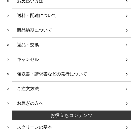
お支払い方法
送料・配達について
商品納期について
返品・交換
キャンセル
領収書・請求書などの発行について
ご注文方法
お急ぎの方へ
お役立ちコンテンツ
スクリーンの基本