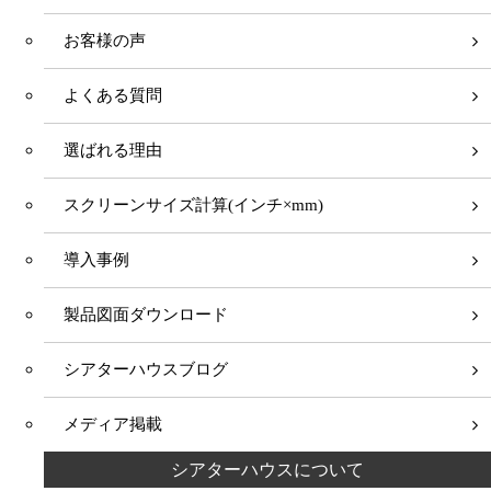
お客様の声
よくある質問
選ばれる理由
スクリーンサイズ計算(インチ×mm)
導入事例
製品図面ダウンロード
シアターハウスブログ
メディア掲載
シアターハウスについて