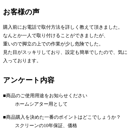
お客様の声
購入前にお電話で取付方法を詳しく教えて頂きました。
なんとか一人で取り付けることができましたが、
重いので脚立の上での作業が少し危険でした。
見た目がスッキリしており、設定も簡単でしたので、気に
入っております。
アンケート内容
■商品のご使用用途をお知らせください
ホームシアター用として
■商品購入を決めた一番のポイントはどこでしょうか？
スクリーンの10年保証、価格