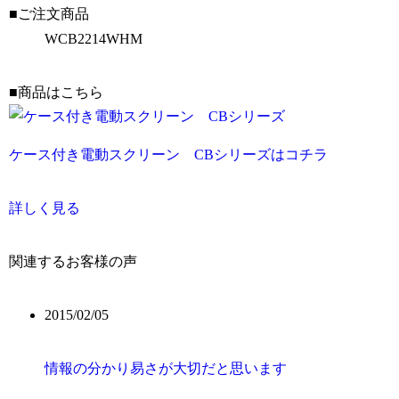
■ご注文商品
WCB2214WHM
■商品はこちら
ケース付き電動スクリーン CBシリーズはコチラ
詳しく見る
関連するお客様の声
2015/02/05
情報の分かり易さが大切だと思います