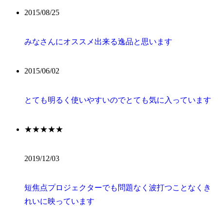
2015/08/25
みなさんにオススメ出来る逸品と思います
2015/06/02
とても明るく使いやすいのでとても気に入っています
★★★★★
2019/12/03
短焦点プロジェクターでも問題なく波打つことなくき
れいに映っています