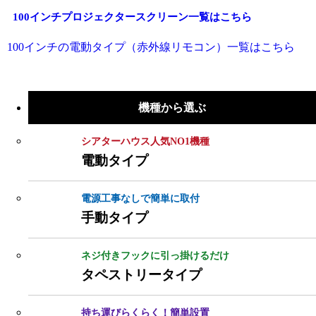
100インチプロジェクタースクリーン一覧はこちら
100インチの電動タイプ（赤外線リモコン）一覧はこちら
機種から選ぶ
シアターハウス人気NO1機種
電動タイプ
電源工事なしで簡単に取付
手動タイプ
ネジ付きフックに引っ掛けるだけ
タペストリータイプ
持ち運びらくらく！簡単設置