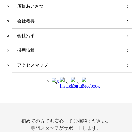
店長あいさつ
会社概要
会社沿革
採用情報
アクセスマップ
初めての方でも安心してご相談ください。
専門スタッフがサポートします。