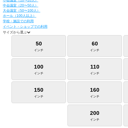
小会議室（10〜20人）
中会議室（20〜50人）
大会議室（50〜100人）
ホール（100人以上）
学校・施設での利用
イベント・ショップでの利用
サイズから選ぶ
50
60
インチ
インチ
100
110
インチ
インチ
150
160
インチ
インチ
200
インチ