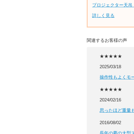
プロジェクター天吊
詳しく見る
関連するお客様の声
★★★★★
2025/03/18
操作性もよくモ
★★★★★
2024/02/16
思ったほど重量
2016/08/02
長年の夢の大型