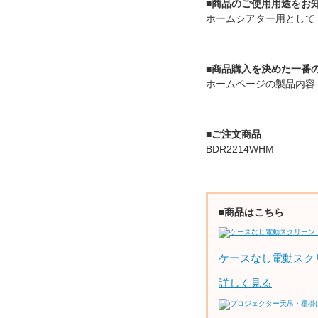
■商品のご使用用途をお
ホームシアター用として
■商品購入を決めた一番
ホームページの製品内容
■ご注文商品
BDR2214WHM
■商品はこちら
ケースなし電動スク
詳しく見る