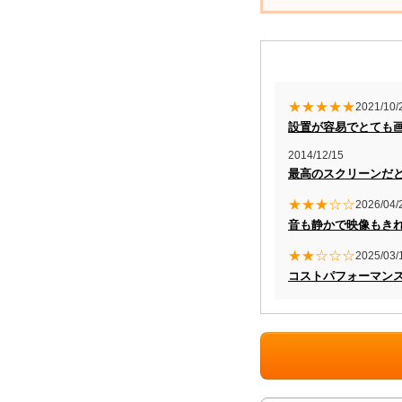
★★★★★
2021/10/
設置が容易でとても
2014/12/15
最高のスクリーンだ
★★★☆☆
2026/04/
音も静かで映像もき
★★☆☆☆
2025/03/
コストパフォーマン