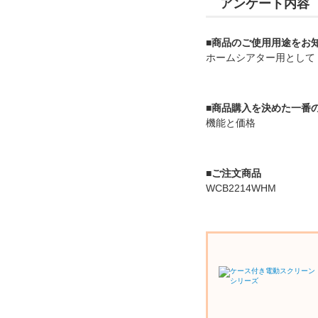
アンケート内容
■商品のご使用用途をお
ホームシアター用として
■商品購入を決めた一番
機能と価格
■ご注文商品
WCB2214WHM