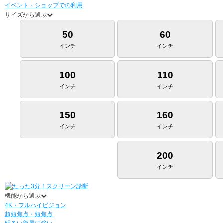
イベント・ショップでの利用
サイズから選ぶ
50
60
インチ
インチ
100
110
インチ
インチ
150
160
インチ
インチ
200
インチ
機能から選ぶ
4K・フルハイビジョン
超短焦点・短焦点