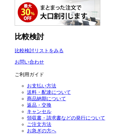
比較検討
比較検討リストをみる
お問い合わせ
ご利用ガイド
お支払い方法
送料・配達について
商品納期について
返品・交換
キャンセル
領収書・請求書などの発行について
ご注文方法
お急ぎの方へ