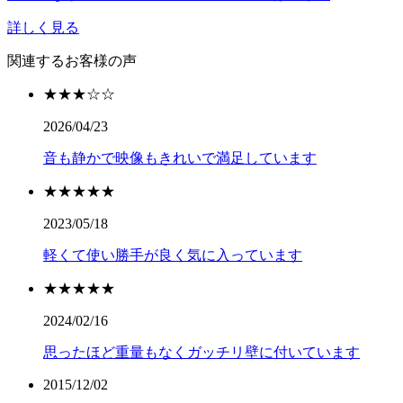
詳しく見る
関連するお客様の声
★★★☆☆
2026/04/23
音も静かで映像もきれいで満足しています
★★★★★
2023/05/18
軽くて使い勝手が良く気に入っています
★★★★★
2024/02/16
思ったほど重量もなくガッチリ壁に付いています
2015/12/02