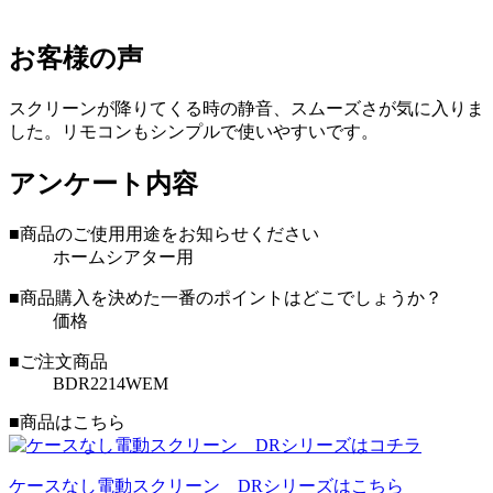
お客様の声
スクリーンが降りてくる時の静音、スムーズさが気に入りま
した。リモコンもシンプルで使いやすいです。
アンケート内容
■商品のご使用用途をお知らせください
ホームシアター用
■商品購入を決めた一番のポイントはどこでしょうか？
価格
■ご注文商品
BDR2214WEM
■商品はこちら
ケースなし電動スクリーン DRシリーズはこちら