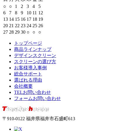
○
○
1
2
3
4
5
6
7
8
9
10
11
12
13
14
15
16
17
18
19
20
21
22
23
24
25
26
27
28
29
30
○
○
○
トップページ
商品ラインナップ
デザインスクリーン
スクリーンの選び方
お客様導入事例
総合サポート
選ばれる理由
会社概要
TELお問い合わせ
フォームお問い合わせ
〒910-0122 福井県福井市石盛町613