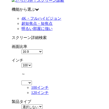
機能から選ぶ
4K・フルハイビジョン
超短焦点・短焦点
明るい部屋に強い
スクリーン詳細検索
画面比率
インチ
～
100インチ
120インチ
製品タイプ