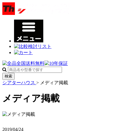
検索
シアターハウス
>
メディア掲載
メディア掲載
2019/04/24