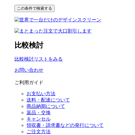
比較検討
比較検討リストをみる
お問い合わせ
ご利用ガイド
お支払い方法
送料・配達について
商品納期について
返品・交換
キャンセル
領収書・請求書などの発行について
ご注文方法