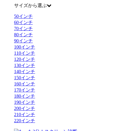
サイズから選ぶ
50
インチ
60
インチ
70
インチ
80
インチ
90
インチ
100
インチ
110
インチ
120
インチ
130
インチ
140
インチ
150
インチ
160
インチ
170
インチ
180
インチ
190
インチ
200
インチ
210
インチ
220
インチ