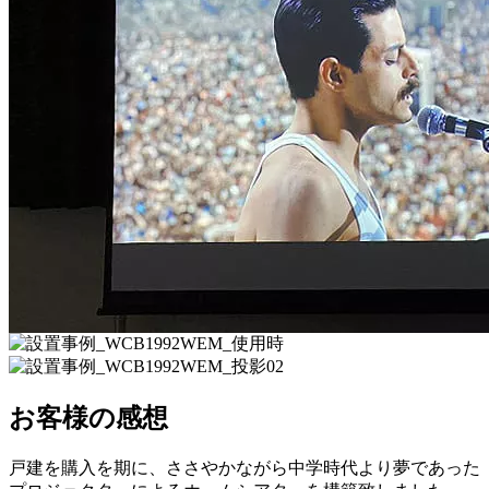
お客様の感想
戸建を購入を期に、ささやかながら中学時代より夢であった