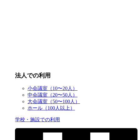
法人での利用
小会議室（10〜20人）
中会議室（20〜50人）
大会議室（50〜100人）
ホール（100人以上）
学校・施設での利用