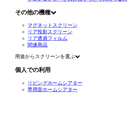
その他の機種
マグネットスクリーン
リア投影スクリーン
リア透過フィルム
関連商品
用途からスクリーンを選ぶ
個人での利用
リビングホームシアター
専用室ホームシアター