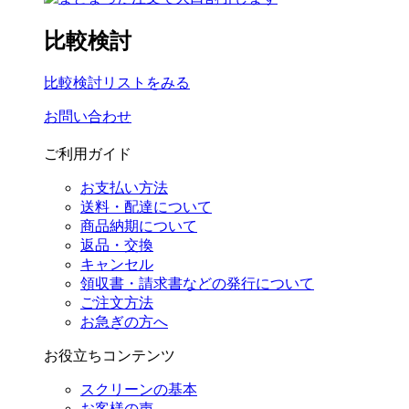
比較検討
比較検討リストをみる
お問い合わせ
ご利用ガイド
お支払い方法
送料・配達について
商品納期について
返品・交換
キャンセル
領収書・請求書などの発行について
ご注文方法
お急ぎの方へ
お役立ちコンテンツ
スクリーンの基本
お客様の声