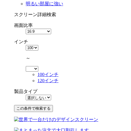
明るい部屋に強い
スクリーン詳細検索
画面比率
インチ
～
100インチ
120インチ
製品タイプ