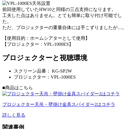
前回使用していたHW10と同様の三点支持になります。
工夫した点はありません。とても簡単に取り付け可能でし
た。
ただ、プロジェクターの重量自体には手こずりましたが…。
【使用目的：ホームシアターとして使用】
【プロジェクター：VPL-1000ES】
プロジェクターと視聴環境
スクリーン品番：
KG-SP2W
プロジェクター：VPL-1000ES
■商品はこちら
プロジェクター天吊・壁掛け金具スパイダー2はコチラ
詳しく見る
関連事例