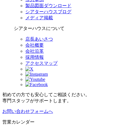
製品図面ダウンロード
シアターハウスブログ
メディア掲載
シアターハウスについて
店長あいさつ
会社概要
会社沿革
採用情報
アクセスマップ
初めての方でも安心してご相談ください。
専門スタッフがサポートします。
お問い合わせフォームへ
営業カレンダー