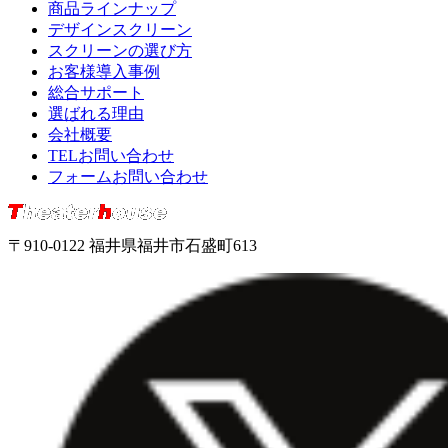
商品ラインナップ
デザインスクリーン
スクリーンの選び方
お客様導入事例
総合サポート
選ばれる理由
会社概要
TELお問い合わせ
フォームお問い合わせ
〒910-0122 福井県福井市石盛町613