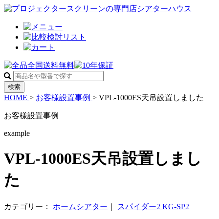
検索
HOME
>
お客様設置事例
>
VPL-1000ES天吊設置しました
お客様設置事例
example
VPL-1000ES天吊設置しまし
た
カテゴリー：
ホームシアター
｜
スパイダー2 KG-SP2