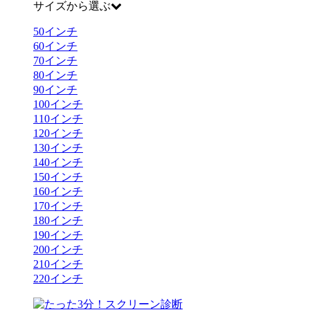
サイズから選ぶ
50
インチ
60
インチ
70
インチ
80
インチ
90
インチ
100
インチ
110
インチ
120
インチ
130
インチ
140
インチ
150
インチ
160
インチ
170
インチ
180
インチ
190
インチ
200
インチ
210
インチ
220
インチ