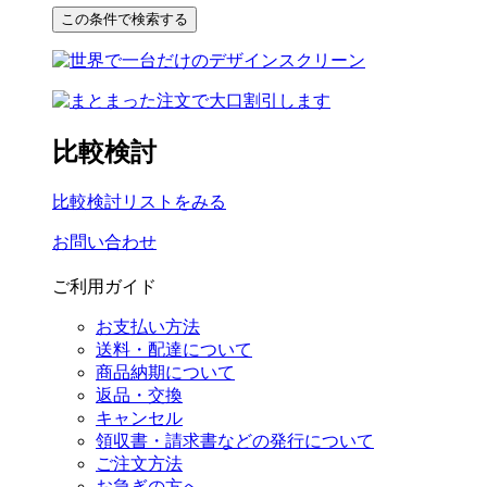
比較検討
比較検討リストをみる
お問い合わせ
ご利用ガイド
お支払い方法
送料・配達について
商品納期について
返品・交換
キャンセル
領収書・請求書などの発行について
ご注文方法
お急ぎの方へ