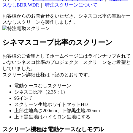
スなしBDR WDR
｜
特注スクリーンについて
お客様からのお問合せをいただき、シネスコ比率の電動ケー
スなしスクリーンを製作しました。
シネマスコープ比率のスクリーン
お客様のご希望としてホームページにはラインナップされて
いないシネスコ比率のプロジェクタースクリーンをご希望と
していました。
スクリーン詳細仕様は下記のとおりです。
電動ケースなしスクリーン
シネスコ比率（2.35：1）
95インチ
スクリーン生地ホワイトマットHD
上部生地高さ200mm、下部黒生地200mm
上下黒生地はハイミロン生地にする
スクリーン機種は電動ケースなしモデル