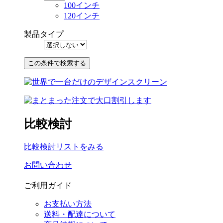
100インチ
120インチ
製品タイプ
比較検討
比較検討リストをみる
お問い合わせ
ご利用ガイド
お支払い方法
送料・配達について