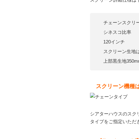
チェーンスクリ
シネスコ比率
120インチ
スクリーン生地
上部黒生地350m
スクリーン機種
シアターハウスのスク
タイプをご指定いただ