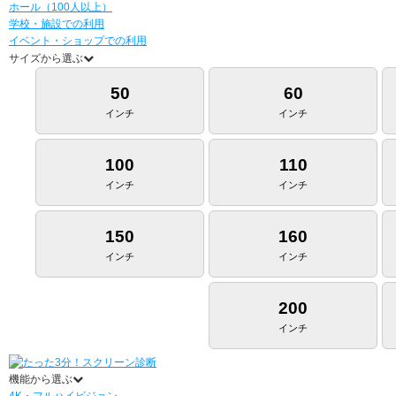
ホール（100人以上）
学校・施設での利用
イベント・ショップでの利用
サイズから選ぶ
50
60
インチ
インチ
100
110
インチ
インチ
150
160
インチ
インチ
200
インチ
機能から選ぶ