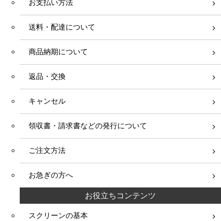
お支払い方法
送料・配達について
商品納期について
返品・交換
キャンセル
領収書・請求書などの発行について
ご注文方法
お急ぎの方へ
お役立ちコンテンツ
スクリーンの基本