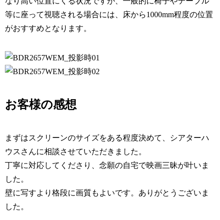
なり高い位置にくる状況ですが、一般的に椅子やテーブル
等に座って視聴される場合には、床から1000mm程度の位置
がおすすめとなります。
お客様の感想
まずはスクリーンのサイズをある程度決めて、シアターハ
ウスさんに相談させていただきました。
丁寧に対応してくださり、念願の自宅で映画三昧が叶いま
した。
壁に写すより格段に画質もよいです。ありがとうございま
した。