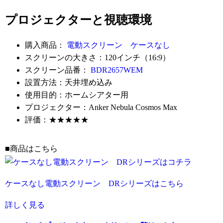
プロジェクターと視聴環境
購入商品：
電動スクリーン ケースなし
スクリーンの大きさ：120インチ（16:9）
スクリーン品番：
BDR2657WEM
設置方法：天井埋め込み
使用目的：ホームシアター用
プロジェクター：Anker Nebula Cosmos Max
評価：★★★★★
■商品はこちら
ケースなし電動スクリーン DRシリーズはこちら
詳しく見る