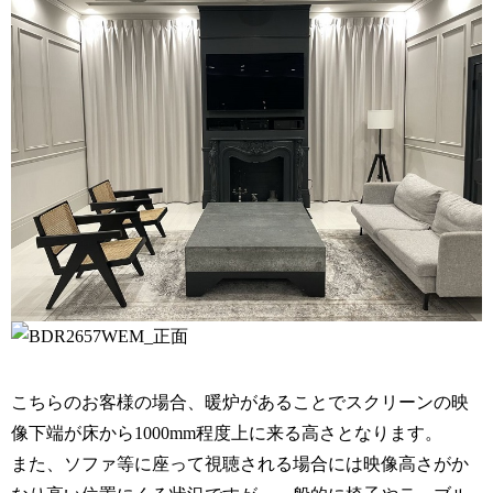
こちらのお客様の場合、暖炉があることでスクリーンの映
像下端が床から1000mm程度上に来る高さとなります。
また、ソファ等に座って視聴される場合には映像高さがか