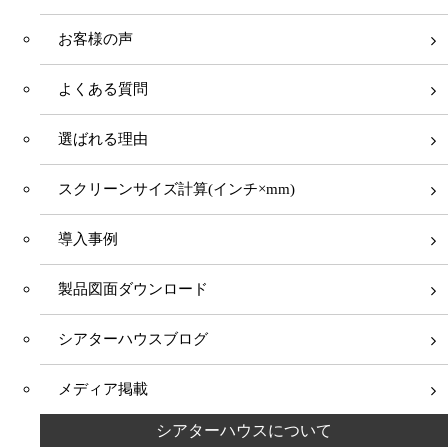
お客様の声
よくある質問
選ばれる理由
スクリーンサイズ計算(インチ×mm)
導入事例
製品図面ダウンロード
シアターハウスブログ
メディア掲載
シアターハウスについて