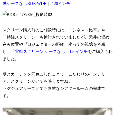
動ケースなしBDR WDR
｜
120インチ
スクリーン購入前のご相談時には、「シネスコ比率」や
「特注スクリーン」も検討されていましたが、天井の埋め
込み位置やプロジェクターの距離、座っての視聴を考慮
し、
「電動スクリーン ケースなし」120インチ
をご購入され
ました。
壁とカーテンを同色にしたことで、こだわりのインテリ
ア、スクリーンがとても映えますね。
ラグジュアリーでとても素敵なシアタールームの完成で
す。