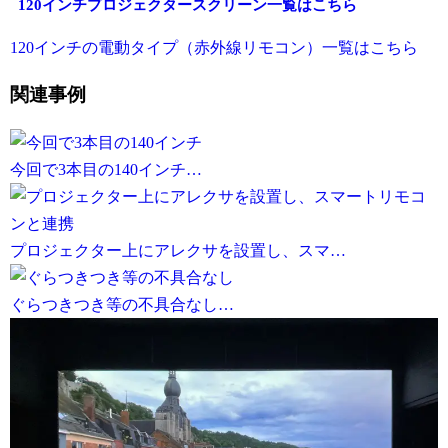
120インチプロジェクタースクリーン一覧はこちら
120インチの電動タイプ（赤外線リモコン）一覧はこちら
関連事例
今回で3本目の140インチ…
プロジェクター上にアレクサを設置し、スマ…
ぐらつきつき等の不具合なし…