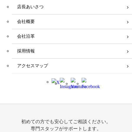
店長あいさつ
会社概要
会社沿革
採用情報
アクセスマップ
初めての方でも安心してご相談ください。
専門スタッフがサポートします。