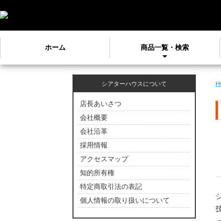
ホーム
商品一覧・検索
シアターハウスについて
H
店長あいさつ
会社概要
会社沿革
採用情報
アクセスマップ
知的所有権
特定商取引法の表記
個人情報の取り扱いについて