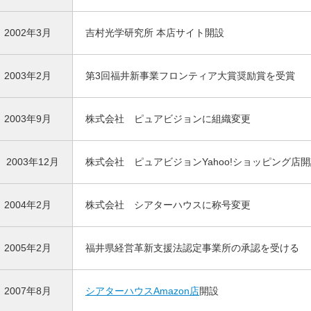
2002年3月
吉村光学研究所 本店サイト開設
2003年2月
第3回福井新事業フロンティア大賞奨励賞を受賞
2003年9月
株式会社 ピュアビジョンに組織変更
2003年12月
株式会社 ピュアビジョンYahoo!ショッピング店
2004年2月
株式会社 シアターハウスに称号変更
2005年2月
福井県経営革新支援法認定事業所の承認を受ける
2007年8月
シアターハウスAmazon店
開設