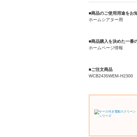
■商品のご使用用途をお
ホームシアター用
■商品購入を決めた一番
ホームページ情報
■ご注文商品
WCB2435WEM-H2300