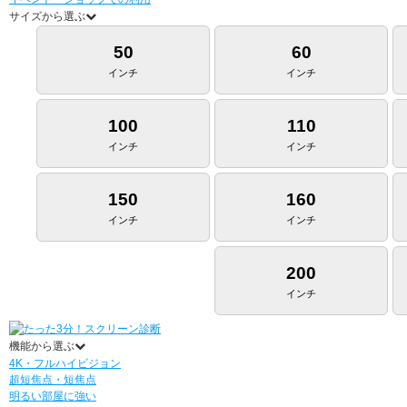
サイズから選ぶ
50
60
インチ
インチ
100
110
インチ
インチ
150
160
インチ
インチ
200
インチ
機能から選ぶ
4K・フルハイビジョン
超短焦点・短焦点
明るい部屋に強い