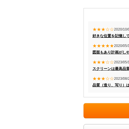
★★★☆☆
2020/10/
好きな位置を記憶し
★★★★★
2020/05/
図面もあり計画がし
★★★☆☆
2023/05/
スクリーンは最高品
★★★☆☆
2023/08/
品質（造り、写り）