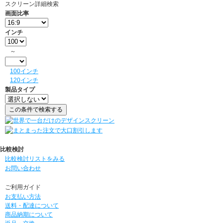
スクリーン詳細検索
画面比率
インチ
～
100インチ
120インチ
製品タイプ
比較検討
比較検討リストをみる
お問い合わせ
ご利用ガイド
お支払い方法
送料・配達について
商品納期について