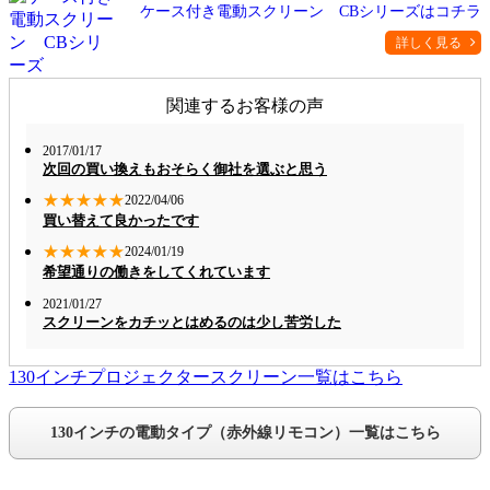
ケース付き電動スクリーン CBシリーズはコチラ
詳しく見る
関連するお客様の声
2017/01/17
次回の買い換えもおそらく御社を選ぶと思う
★★★★★
2022/04/06
買い替えて良かったです
★★★★★
2024/01/19
希望通りの働きをしてくれています
2021/01/27
スクリーンをカチッとはめるのは少し苦労した
130インチプロジェクタースクリーン一覧はこちら
130インチの電動タイプ（赤外線リモコン）一覧はこちら