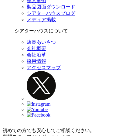
導入事例
製品図面ダウンロード
シアターハウスブログ
メディア掲載
シアターハウスについて
店長あいさつ
会社概要
会社沿革
採用情報
アクセスマップ
初めての方でも安心してご相談ください。