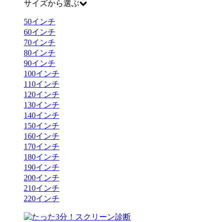
サイズから選ぶ
50
インチ
60
インチ
70
インチ
80
インチ
90
インチ
100
インチ
110
インチ
120
インチ
130
インチ
140
インチ
150
インチ
160
インチ
170
インチ
180
インチ
190
インチ
200
インチ
210
インチ
220
インチ