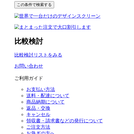
比較検討
比較検討リストをみる
お問い合わせ
ご利用ガイド
お支払い方法
送料・配達について
商品納期について
返品・交換
キャンセル
領収書・請求書などの発行について
ご注文方法
お急ぎの方へ