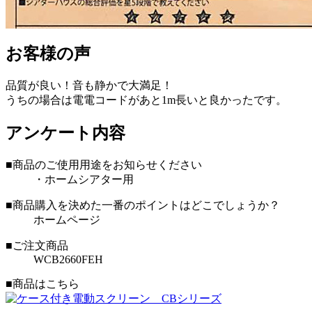
お客様の声
品質が良い！音も静かで大満足！
うちの場合は電電コードがあと1m長いと良かったです。
アンケート内容
■商品のご使用用途をお知らせください
・ホームシアター用
■商品購入を決めた一番のポイントはどこでしょうか？
ホームページ
■ご注文商品
WCB2660FEH
■商品はこちら