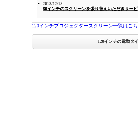
2013/12/18
80インチのスクリーンを張り替えいただきサー
120インチプロジェクタースクリーン一覧はこち
120インチの電動