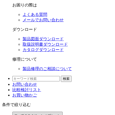
お困りの際は
よくある質問
メールでお問い合わせ
ダウンロード
製品図面ダウンロード
取扱説明書ダウンロード
カタログダウンロード
修理について
製品修理のご相談について
検索
お問い合わせ
比較検討
リスト
お買い物かご
条件で絞り込む