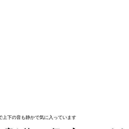
で上下の音も静かで気に入っています