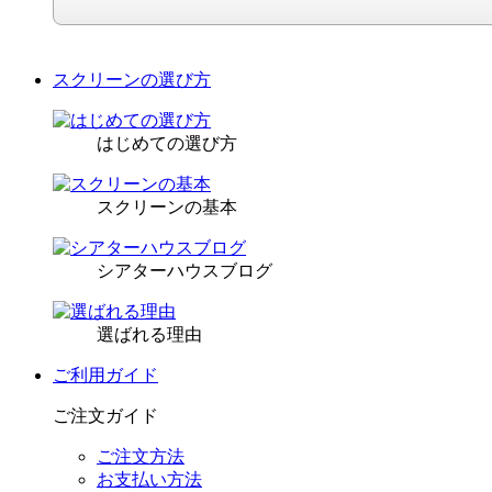
スクリーンの選び方
はじめての選び方
スクリーンの基本
シアターハウスブログ
選ばれる理由
ご利用ガイド
ご注文ガイド
ご注文方法
お支払い方法