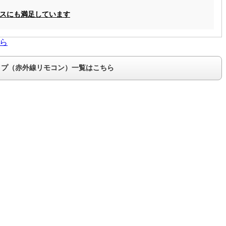
ビスにも満足しています
ら
タイプ（赤外線リモコン）一覧はこちら