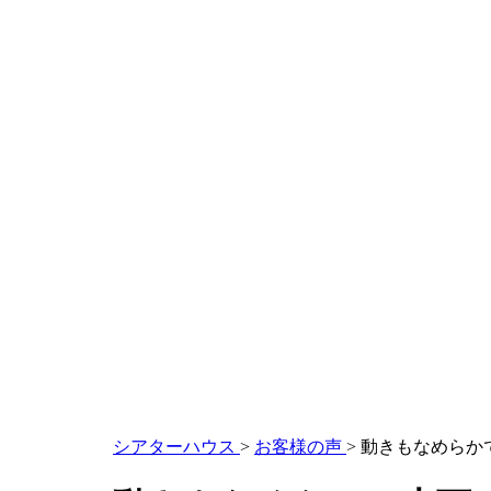
シアターハウス
>
お客様の声
>
動きもなめらか